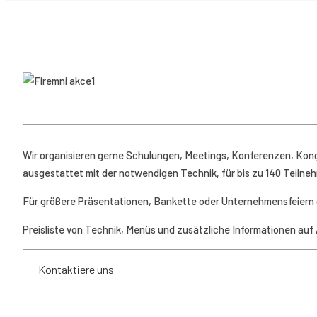
Wir organisieren gerne Schulungen, Meetings, Konferenzen, Kong
ausgestattet mit der notwendigen Technik, für bis zu 140 Teilneh
Für größere Präsentationen, Bankette oder Unternehmensfeiern g
Preisliste von Technik, Menüs und zusätzliche Informationen auf
Kontaktiere uns