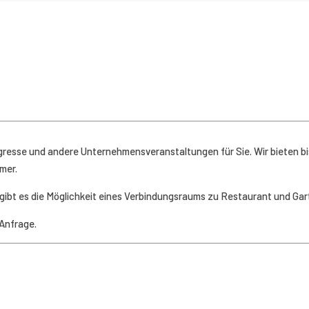
resse und andere Unternehmensveranstaltungen für Sie. Wir bieten bi
mer.
ibt es die Möglichkeit eines Verbindungsraums zu Restaurant und Gar
 Anfrage.