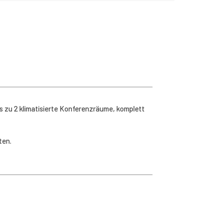
s zu 2 klimatisierte Konferenzräume, komplett
ten.