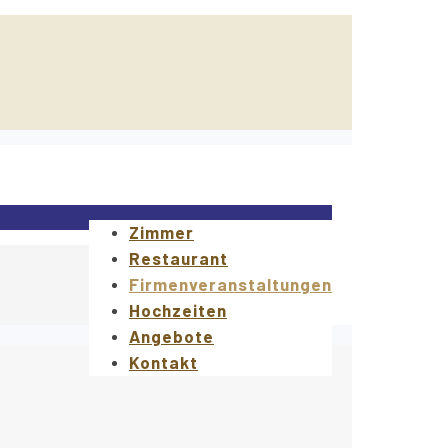
Zimmer
Restaurant
Firmenveranstaltungen
Hochzeiten
Angebote
Kontakt