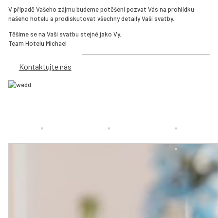
V případě Vašeho zájmu budeme potěšeni pozvat Vás na prohlídku
našeho hotelu a prodiskutovat všechny detaily Vaší svatby.
Těšíme se na Vaši svatbu stejně jako Vy.
Team Hotelu Michael
Kontaktujte nás