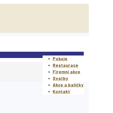
Pokoje
Restaurace
Firemní akce
Svatby
Akce a balíčky
Kontakt