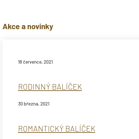
Akce a novinky
18 července, 2021
RODINNÝ BALÍČEK
30 března, 2021
ROMANTICKÝ BALÍČEK